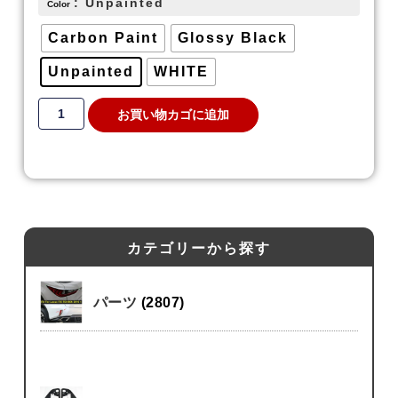
: Unpainted
Color
Carbon Paint
Glossy Black
Unpainted
WHITE
お買い物カゴに追加
カテゴリーから探す
パーツ
(2807)