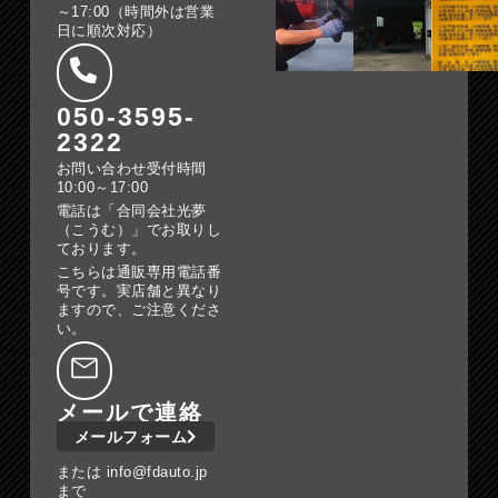
～17:00（時間外は営業
日に順次対応）
050-3595-
2322
お問い合わせ受付時間
10:00～17:00
電話は「合同会社光夢
（こうむ）」でお取りし
ております。
こちらは通販専用電話番
号です。実店舗と異なり
ますので、ご注意くださ
い。
メールで連絡
メールフォーム
または info@fdauto.jp
まで