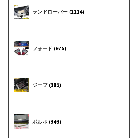
ランドローバー
(1114)
フォード
(975)
ジープ
(805)
ボルボ
(646)