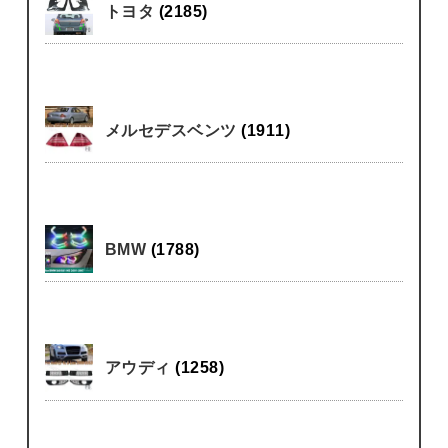
トヨタ
(2185)
メルセデスベンツ
(1911)
BMW
(1788)
アウディ
(1258)