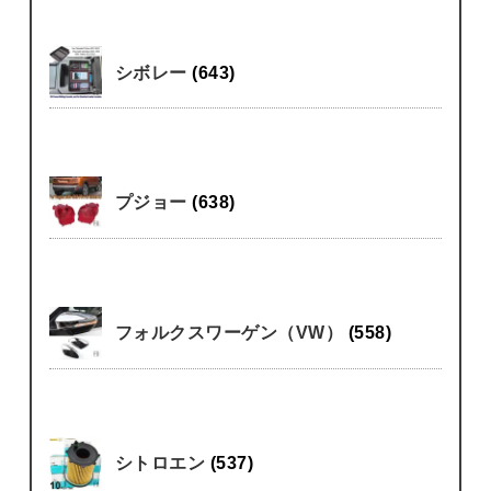
シボレー
(643)
プジョー
(638)
フォルクスワーゲン（VW）
(558)
シトロエン
(537)