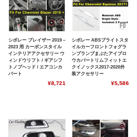
シボレー ブレイザー 2019 –
シボレー ABSブライトスタ
2023 用 カーボンスタイル
イルカーフロントフォグラ
インテリアアクセサリー ウ
ンプランプまぶたアイブロ
ィンドウリフト / ギアシフ
ウカバートリムフィットエ
トノブヘッド / エアコンカ
クイノックス2017-2020外
バート
装アクセサリー
¥
8,721
¥
5,586