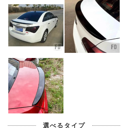
選べるタイプ