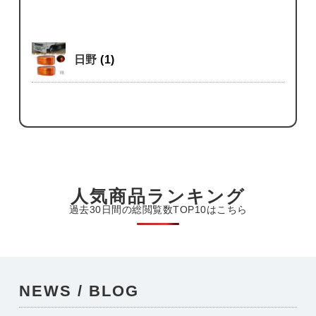
日野
(1)
人気商品ランキング
過去30日間の総閲覧数TOP10はこちら
NEWS / BLOG