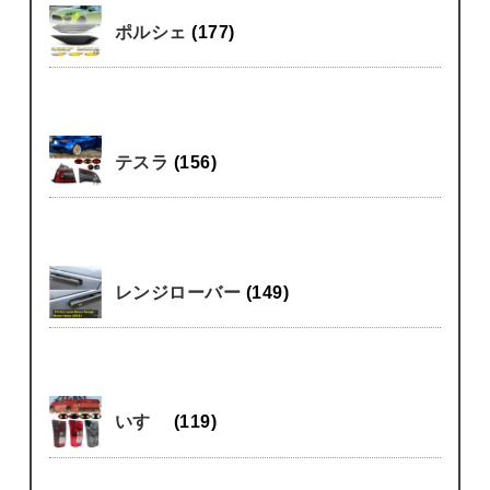
ポルシェ
(177)
テスラ
(156)
レンジローバー
(149)
いすゞ
(119)