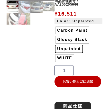
商品管理番号：
AA250205666
¥
16,511
Color
: Unpainted
Carbon Paint
Glossy Black
Unpainted
WHITE
お買い物カゴに追加
商品仕様