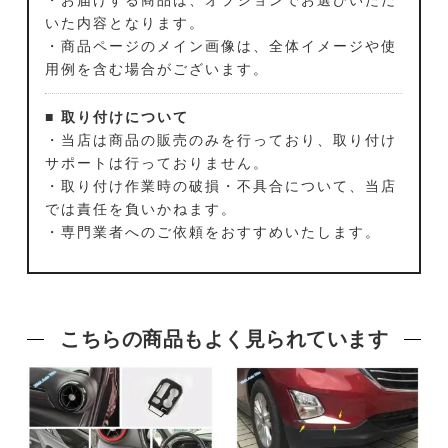
いた内容となります。
・商品ページのメイン画像は、全体イメージや使
用例を含む場合がございます。
■ 取り付けについて
・当店は商品の販売のみを行っており、取り付け
サポートは行っておりません。
・取り付け作業時の破損・不具合について、当店
では責任を負いかねます。
・専門業者へのご依頼をおすすめいたします。
こちらの商品もよく見られています