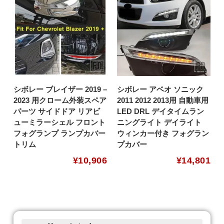
シボレー ブレイザー 2019 –
シボレー アベオ ソニック
2023 用クローム外装スペア
2011 2012 2013用 自動車用
パーツ サイドドア リアビ
LED DRL デイタイムラン
ューミラーシェル フロント
ニングライト デイライト
フォグランプ ランプカバー
ウィンカー付き フォグラン
トリム
プカバー
¥
10,906
¥
14,801