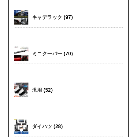
キャデラック
(97)
ミニクーパー
(70)
汎用
(52)
ダイハツ
(28)