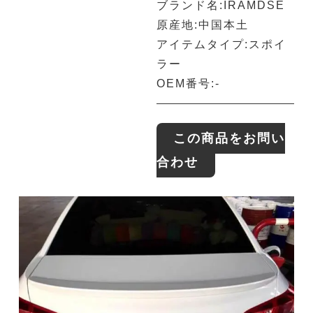
ブランド名:IRAMDSE
原産地:中国本土
アイテムタイプ:スポイ
ラー
OEM番号:-
この商品をお問い
合わせ