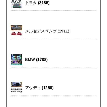
トヨタ
(2185)
メルセデスベンツ
(1911)
BMW
(1788)
アウディ
(1258)