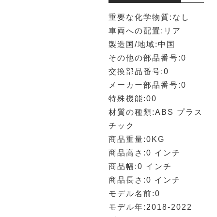
重要な化学物質:なし
車両への配置:リア
製造国/地域:中国
その他の部品番号:0
交換部品番号:0
メーカー部品番号:0
特殊機能:00
材質の種類:ABS プラス
チック
商品重量:0KG
商品高さ:0 インチ
商品幅:0 インチ
商品長さ:0 インチ
モデル名前:0
モデル年:2018-2022