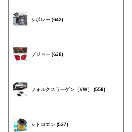
シボレー
(643)
プジョー
(638)
フォルクスワーゲン（VW）
(558)
シトロエン
(537)