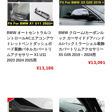
BMW オートセントラルコ
BMW クローム/カーボンル
ントロールACエアコンアウ
ック カーサイドドアハンド
トレットベントダッシュボ
ル/バックミラーシェル装飾
ード装飾パネルカバートリ
カバートリムアクセサリー
ムアクセサリー X1 U11
X5 G05 2019 – 2024用
2023 2024 2025用
¥
13,091
¥
13,186