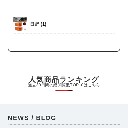
日野
(1)
人気商品ランキング
過去30日間の総閲覧数TOP10はこちら
NEWS / BLOG