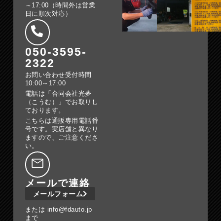
～17:00（時間外は営業
日に順次対応）
050-3595-
2322
お問い合わせ受付時間
10:00～17:00
電話は「合同会社光夢
（こうむ）」でお取りし
ております。
こちらは通販専用電話番
号です。実店舗と異なり
ますので、ご注意くださ
い。
メールで連絡
メールフォーム
または info@fdauto.jp
まで