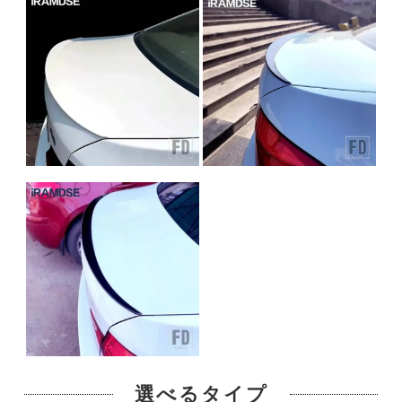
選べるタイプ