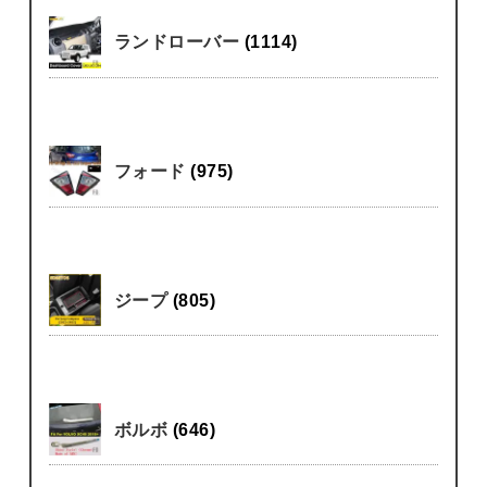
ランドローバー
(1114)
フォード
(975)
ジープ
(805)
ボルボ
(646)