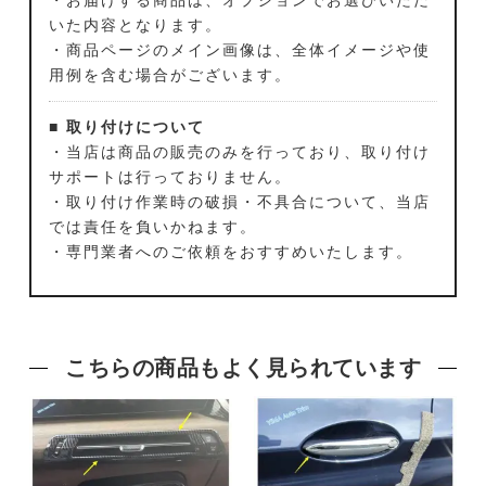
いた内容となります。
・商品ページのメイン画像は、全体イメージや使
用例を含む場合がございます。
■ 取り付けについて
・当店は商品の販売のみを行っており、取り付け
サポートは行っておりません。
・取り付け作業時の破損・不具合について、当店
では責任を負いかねます。
・専門業者へのご依頼をおすすめいたします。
こちらの商品もよく見られています