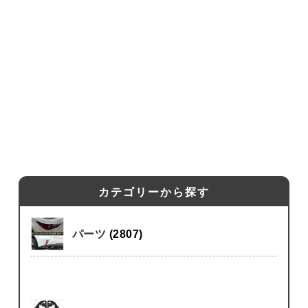
カテゴリーから探す
パーツ
(2807)