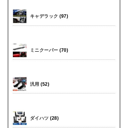
キャデラック
(97)
ミニクーパー
(70)
汎用
(52)
ダイハツ
(28)