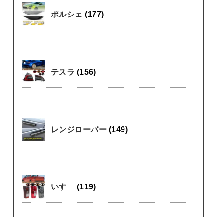
ポルシェ
(177)
テスラ
(156)
レンジローバー
(149)
いすゞ
(119)