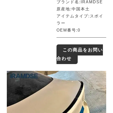
ブランド名:IRAMDSE
原産地:中国本土
アイテムタイプ:スポイ
ラー
OEM番号:0
この商品をお問い
合わせ