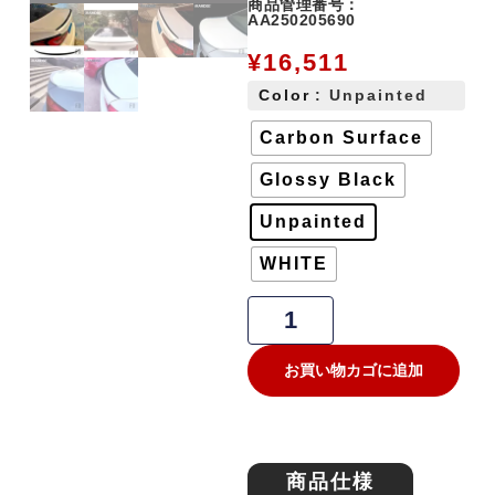
商品管理番号：
AA250205690
¥
16,511
Color
: Unpainted
Carbon Surface
Glossy Black
Unpainted
WHITE
お買い物カゴに追加
商品仕様