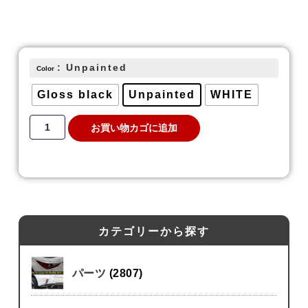
: Unpainted
Color
Gloss black
Unpainted
WHITE
お買い物カゴに追加
カテゴリーから探す
パーツ
(2807)