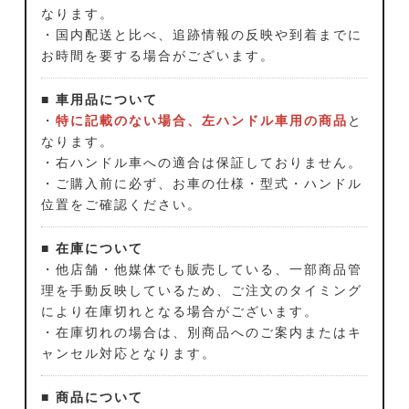
なります。
・国内配送と比べ、追跡情報の反映や到着までに
お時間を要する場合がございます。
■ 車用品について
・
特に記載のない場合、左ハンドル車用の商品
と
なります。
・右ハンドル車への適合は保証しておりません。
・ご購入前に必ず、お車の仕様・型式・ハンドル
位置をご確認ください。
■ 在庫について
・他店舗・他媒体でも販売している、一部商品管
理を手動反映しているため、ご注文のタイミング
により在庫切れとなる場合がございます。
・在庫切れの場合は、別商品へのご案内またはキ
ャンセル対応となります。
■ 商品について