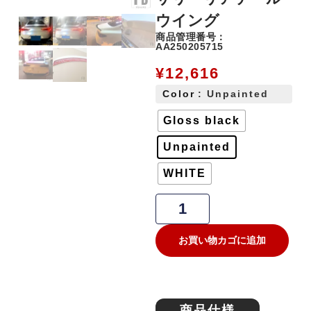
ウイング
商品管理番号：
AA250205715
¥
12,616
Color
: Unpainted
Gloss black
Unpainted
WHITE
お買い物カゴに追加
商品仕様