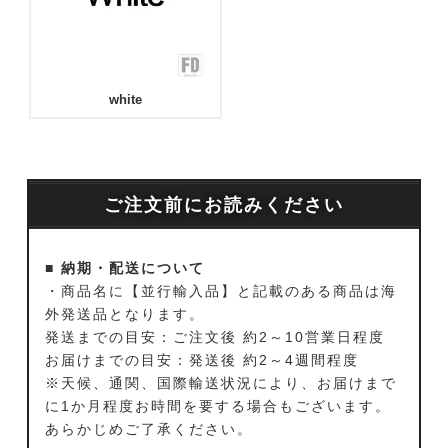
white
ご注文前にお読みください
■ 納期・配送について
・商品名に【並行輸入品】と記載のある商品は海
外発送品となります。
発送までの目安：ご注文後 約2～10営業日程度
お届けまでの目安：発送後 約2～4週間程度
※天候、通関、国際輸送状況により、お届けまで
に1か月程度お時間を要する場合もございます。
あらかじめご了承ください。