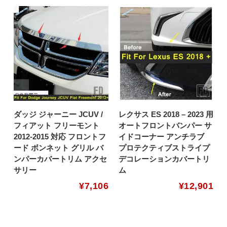
ダッジ ジャーニー JCUV /
レクサス ES 2018 – 2023 用
フィアット フリーモント
オートフロントバンパー サ
2012-2015 対応 フロントフ
イドコーナー アンチラブ
ード ボンネット グリル バ
プロテクティブストライプ
ンパーカバートリム アクセ
デコレーションカバートリ
サリー
ム
¥
7,106
¥
12,901