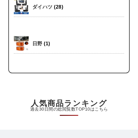
ダイハツ
(28)
日野
(1)
人気商品ランキング
過去30日間の総閲覧数TOP10はこちら