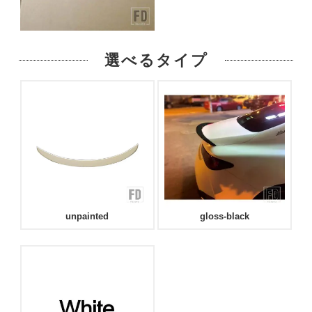
選べるタイプ
unpainted
gloss-black