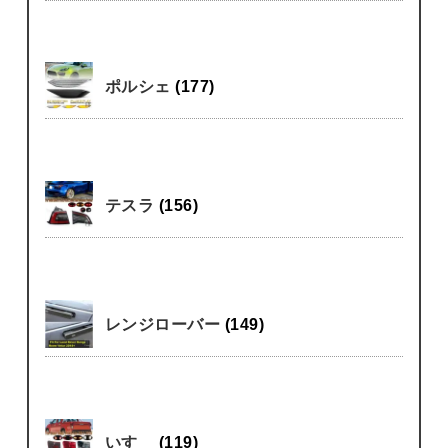
ポルシェ
(177)
テスラ
(156)
レンジローバー
(149)
いすゞ
(119)