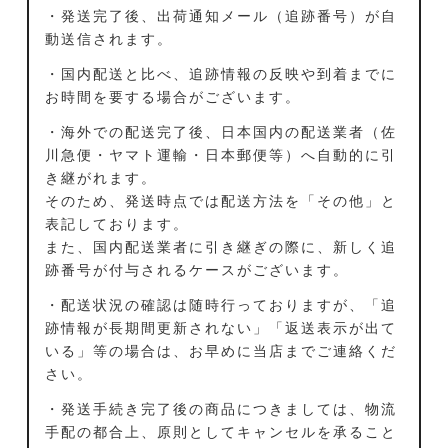
・発送完了後、出荷通知メール（追跡番号）が自
動送信されます。
・国内配送と比べ、追跡情報の反映や到着までに
お時間を要する場合がございます。
・海外での配送完了後、日本国内の配送業者（佐
川急便・ヤマト運輸・日本郵便等）へ自動的に引
き継がれます。
そのため、発送時点では配送方法を「その他」と
表記しております。
また、国内配送業者に引き継ぎの際に、新しく追
跡番号が付与されるケースがございます。
・配送状況の確認は随時行っておりますが、「追
跡情報が長期間更新されない」「返送表示が出て
いる」等の場合は、お早めに当店までご連絡くだ
さい。
・発送手続き完了後の商品につきましては、物流
手配の都合上、原則としてキャンセルを承ること