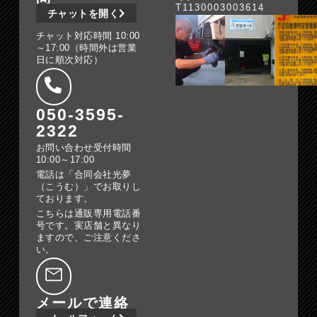
T1130003003614
チャットを開く
チャット対応時間 10:00
～17:00（時間外は営業
日に順次対応）
050-3595-
2322
お問い合わせ受付時間
10:00～17:00
電話は「合同会社光夢
（こうむ）」でお取りし
ております。
こちらは通販専用電話番
号です。実店舗と異なり
ますので、ご注意くださ
い。
メールで連絡