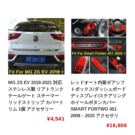
MG ZS EV 2018-2021 対応
レッドオート内装ギアシフ
ステンレス製 リアトランク
トボックス/ダッシュボード
テールゲート スチーマー
ディスプレイ/ステアリング
リッドストリップ カバート
ホイールボタンカバー
リム 1個 アクセサリー
SMART FORTWO 451
2009 – 2015 アクセサリ
¥
4,541
¥
16,606