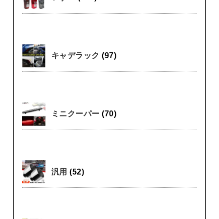
キャデラック
(97)
ミニクーパー
(70)
汎用
(52)