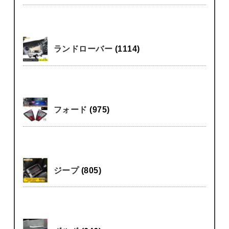
ランドローバー
(1114)
フォード
(975)
ジープ
(805)