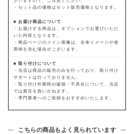
ざいますので、ご注意ください。
・セット品の価格はセット販売価格となります。
■ お届け商品について
・お届けする商品は、オプションでお選びいただ
いた内容となります。
・商品ページのメイン画像は、全体イメージや使
用例を含む場合がございます。
■ 取り付けについて
・当店は商品の販売のみを行っており、取り付け
サポートは行っておりません。
・取り付け作業時の破損・不具合について、当店
では責任を負いかねます。
・専門業者へのご依頼をおすすめいたします。
こちらの商品もよく見られています