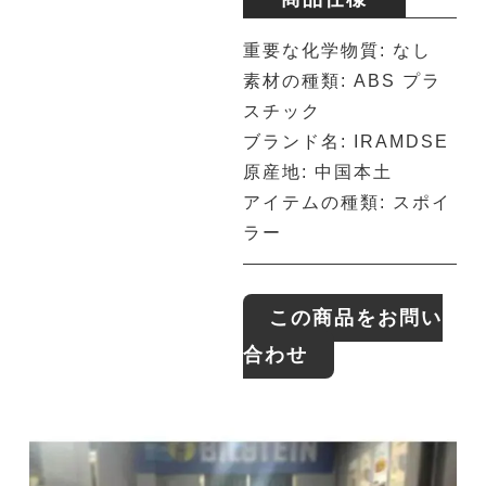
重要な化学物質: なし
素材の種類: ABS プラ
スチック
ブランド名: IRAMDSE
原産地: 中国本土
アイテムの種類: スポイ
ラー
この商品をお問い
合わせ