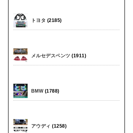
トヨタ
(2185)
メルセデスベンツ
(1911)
BMW
(1788)
アウディ
(1258)