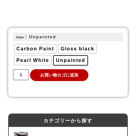
: Unpainted
Color
Carbon Paint
Gloss black
Pearl White
Unpainted
お買い物カゴに追加
カテゴリーから探す