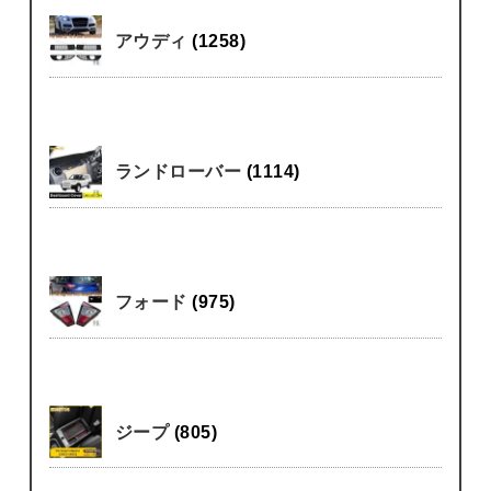
アウディ
(1258)
ランドローバー
(1114)
フォード
(975)
ジープ
(805)