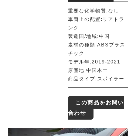
重要な化学物質:なし
車両上の配置:リアトラ
ンク
製造国/地域:中国
素材の種類:ABSプラス
チック
モデル年:2019-2021
原産地:中国本土
商品タイプ:スポイラー
この商品をお問い
合わせ