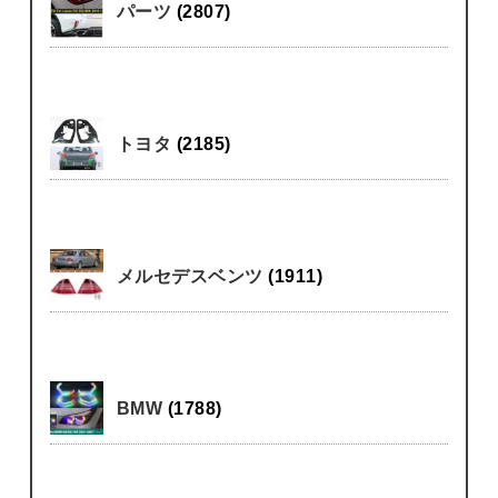
パーツ
(2807)
トヨタ
(2185)
メルセデスベンツ
(1911)
BMW
(1788)