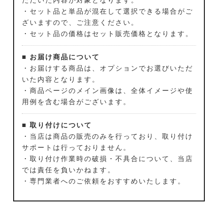
・セット品と単品が混在して選択できる場合がご
ざいますので、ご注意ください。
・セット品の価格はセット販売価格となります。
■ お届け商品について
・お届けする商品は、オプションでお選びいただ
いた内容となります。
・商品ページのメイン画像は、全体イメージや使
用例を含む場合がございます。
■ 取り付けについて
・当店は商品の販売のみを行っており、取り付け
サポートは行っておりません。
・取り付け作業時の破損・不具合について、当店
では責任を負いかねます。
・専門業者へのご依頼をおすすめいたします。