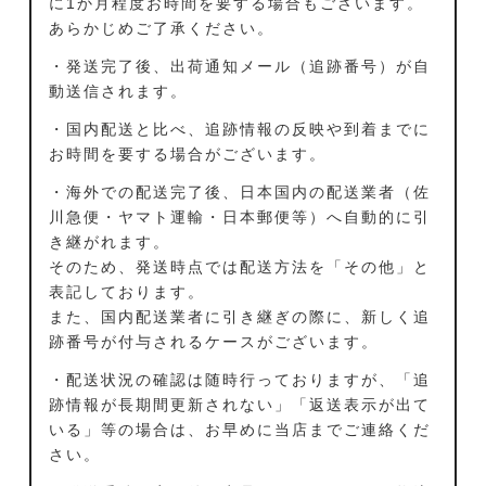
に1か月程度お時間を要する場合もございます。
あらかじめご了承ください。
・発送完了後、出荷通知メール（追跡番号）が自
動送信されます。
・国内配送と比べ、追跡情報の反映や到着までに
お時間を要する場合がございます。
・海外での配送完了後、日本国内の配送業者（佐
川急便・ヤマト運輸・日本郵便等）へ自動的に引
き継がれます。
そのため、発送時点では配送方法を「その他」と
表記しております。
また、国内配送業者に引き継ぎの際に、新しく追
跡番号が付与されるケースがございます。
・配送状況の確認は随時行っておりますが、「追
跡情報が長期間更新されない」「返送表示が出て
いる」等の場合は、お早めに当店までご連絡くだ
さい。