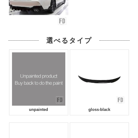
選べるタイプ
unpainted
gloss-black