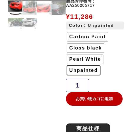
商品管理番号：
AA250205717
¥
11,286
Color
: Unpainted
Carbon Paint
Gloss black
Pearl White
Unpainted
お買い物カゴに追加
商品仕様