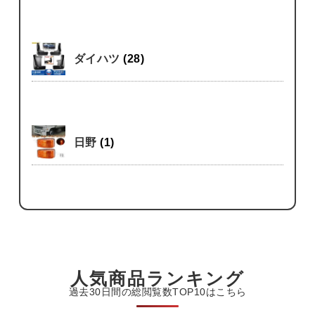
ダイハツ
(28)
日野
(1)
人気商品ランキング
過去30日間の総閲覧数TOP10はこちら