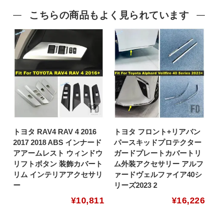
こちらの商品もよく見られています
トヨタ RAV4 RAV 4 2016
トヨタ フロント+リアバン
2017 2018 ABS インナード
パースキッドプロテクター
アアームレスト ウィンドウ
ガードプレートカバートリ
リフトボタン 装飾カバート
ム外装アクセサリー アルフ
リム インテリアアクセサリ
ァードヴェルファイア40シ
ー
リーズ2023 2
¥
10,811
¥
16,226