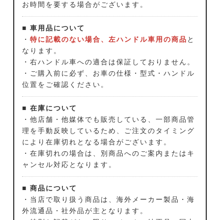
お時間を要する場合がございます。
■ 車用品について
・
特に記載のない場合、左ハンドル車用の商品
と
なります。
・右ハンドル車への適合は保証しておりません。
・ご購入前に必ず、お車の仕様・型式・ハンドル
位置をご確認ください。
■ 在庫について
・他店舗・他媒体でも販売している、一部商品管
理を手動反映しているため、ご注文のタイミング
により在庫切れとなる場合がございます。
・在庫切れの場合は、別商品へのご案内またはキ
ャンセル対応となります。
■ 商品について
・当店で取り扱う商品は、海外メーカー製品・海
外流通品・社外品が主となります。