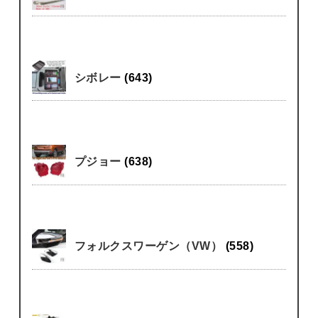
シボレー
(643)
プジョー
(638)
フォルクスワーゲン（VW）
(558)