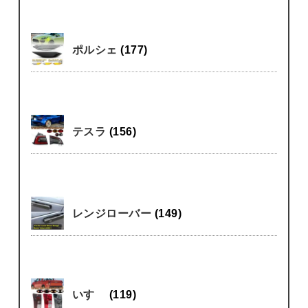
ポルシェ
(177)
テスラ
(156)
レンジローバー
(149)
いすゞ
(119)