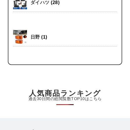
ダイハツ
(28)
日野
(1)
人気商品ランキング
過去30日間の総閲覧数TOP10はこちら