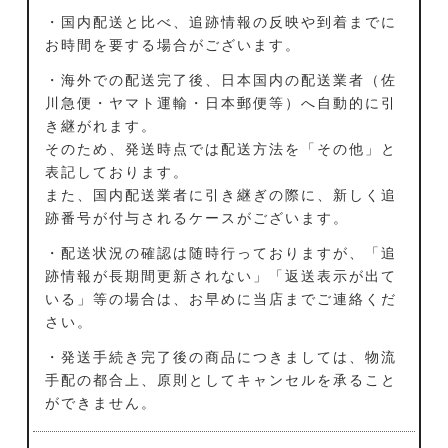
・国内配送と比べ、追跡情報の反映や到着までに
お時間を要する場合がございます。
・海外での配送完了後、日本国内の配送業者（佐
川急便・ヤマト運輸・日本郵便等）へ自動的に引
き継がれます。
そのため、発送時点では配送方法を「その他」と
表記しております。
また、国内配送業者に引き継ぎの際に、新しく追
跡番号が付与されるケースがございます。
・配送状況の確認は随時行っておりますが、「追
跡情報が長期間更新されない」「返送表示が出て
いる」等の場合は、お早めに当店までご連絡くだ
さい。
・発送手続き完了後の商品につきましては、物流
手配の都合上、原則としてキャンセルを承ること
ができません。