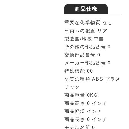
商品仕様
重要な化学物質:なし
車両への配置:リア
製造国/地域:中国
その他の部品番号:0
交換部品番号:0
メーカー部品番号:0
特殊機能:00
材質の種類:ABS プラス
チック
商品重量:0KG
商品高さ:0 インチ
商品幅:0 インチ
商品長さ:0 インチ
モデル名前:0