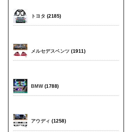
トヨタ
(2185)
メルセデスベンツ
(1911)
BMW
(1788)
アウディ
(1258)