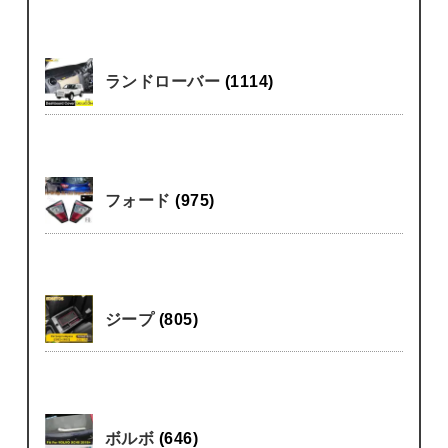
ランドローバー
(1114)
フォード
(975)
ジープ
(805)
ボルボ
(646)