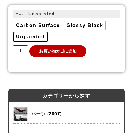
: Unpainted
Color
Carbon Surface
Glossy Black
Unpainted
お買い物カゴに追加
カテゴリーから探す
パーツ
(2807)