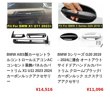
BMW ABS製カーセントラ
BMW 3シリーズ G20 2019
ルコントロールエアコンAC
– 2024に適合 オートアウト
コンセント装飾パネルカバ
サイドドアハンドルカバー
ートリム X1 U11 2023 2024
トリム クローム/ブラック/
カーボンルックアクセサリ
カーボンルック エクステリ
ー
アアクセサリ
¥
14,516
¥
11,096