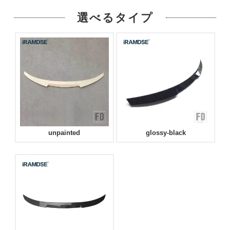
選べるタイプ
unpainted
glossy-black