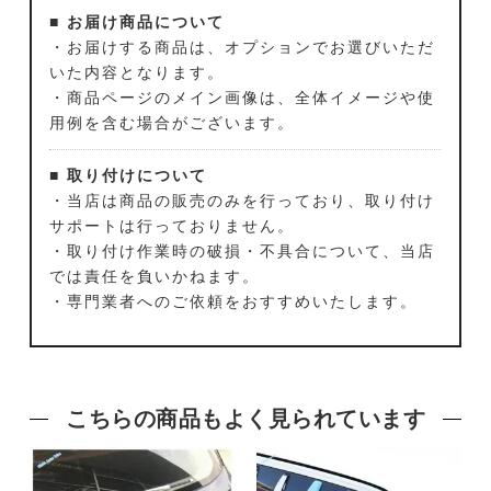
■ お届け商品について
・お届けする商品は、オプションでお選びいただ
いた内容となります。
・商品ページのメイン画像は、全体イメージや使
用例を含む場合がございます。
■ 取り付けについて
・当店は商品の販売のみを行っており、取り付け
サポートは行っておりません。
・取り付け作業時の破損・不具合について、当店
では責任を負いかねます。
・専門業者へのご依頼をおすすめいたします。
こちらの商品もよく見られています