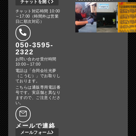
チャットを開く
チャット対応時間 10:00
～17:00（時間外は営業
日に順次対応）
050-3595-
2322
お問い合わせ受付時間
10:00～17:00
電話は「合同会社光夢
（こうむ）」でお取りし
ております。
こちらは通販専用電話番
号です。実店舗と異なり
ますので、ご注意くださ
い。
メールで連絡
メールフォーム