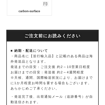
carbon-surface
ご注文前にお読みください
■ 納期・配送について
・商品名に【並行輸入品】と記載のある商品は海
外発送品となります。
発送までの目安：ご注文後 約2～10営業日程度
お届けまでの目安：発送後 約2～4週間程度
※天候、通関、国際輸送状況により、お届けまで
に1か月程度お時間を要する場合もございます。
あらかじめご了承ください。
・発送完了後、出荷通知メール（追跡番号）が自
動送信されます。