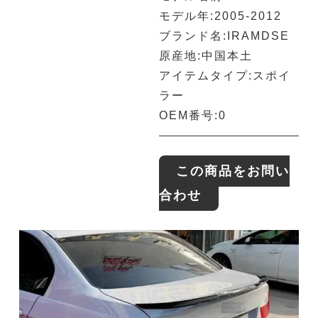
モデル年:2005-2012
ブランド名:IRAMDSE
原産地:中国本土
アイテムタイプ:スポイ
ラー
OEM番号:0
この商品をお問い
合わせ