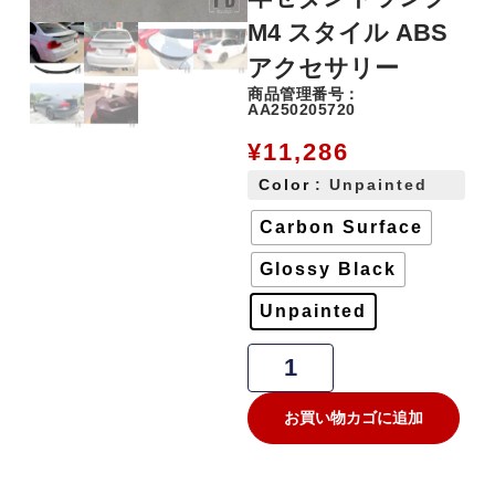
M4 スタイル ABS
アクセサリー
商品管理番号：
AA250205720
¥
11,286
Color
: Unpainted
Carbon Surface
Glossy Black
Unpainted
お買い物カゴに追加