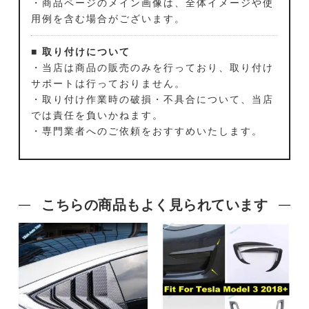
・商品ページのメイン画像は、全体イメージや使
用例を含む場合がございます。
■ 取り付けについて
・当店は商品の販売のみを行っており、取り付け
サポートは行っておりません。
・取り付け作業時の破損・不具合について、当店
では責任を負いかねます。
・専門業者へのご依頼をおすすめいたします。
こちらの商品もよく見られています