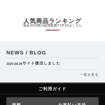
人気商品ランキング
過去30日間の総閲覧数TOP10はこちら
NEWS / BLOG
サイト復旧しました
2025-08-29
一覧を見る
ご利用ガイド