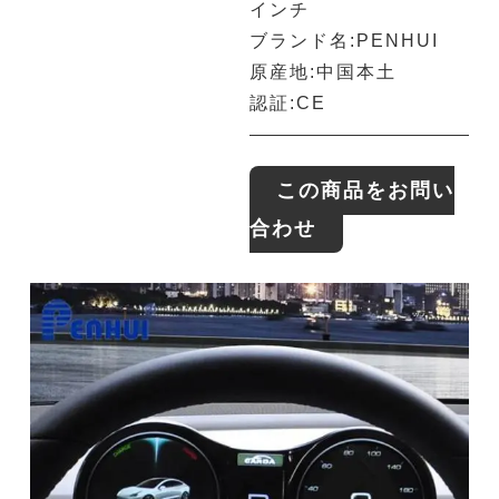
インチ
ブランド名:PENHUI
原産地:中国本土
認証:CE
この商品をお問い
合わせ