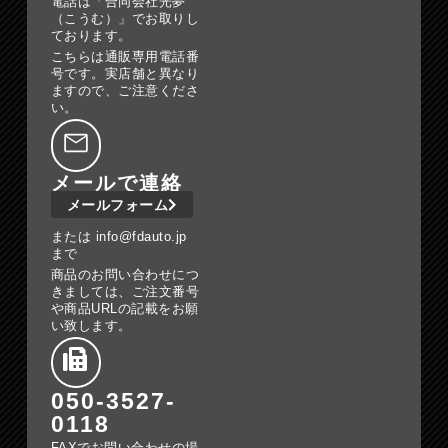
電話は「合同会社光夢
（こうむ）」でお取りし
ております。
こちらは通販専用電話番
号です。実店舗と異なり
ますので、ご注意くださ
い。
メールで連絡
メールフォーム
または info@fdauto.jp
まで
商品のお問い合わせにつ
きましては、ご注文番号
や商品URLの記載をお願
い致します。
050-3527-
0118