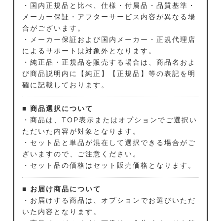
・国内正規品と比べ、仕様・付属品・品質基準・
メーカー保証・アフターサービス内容が異なる場
合がございます。
・メーカー保証および国内メーカー・正規代理店
によるサポートは対象外となります。
・純正品・正規品を販売する場合は、商品名およ
び商品説明内に【純正】【正規品】等の表記を明
確に記載しております。
■ 商品選択について
・商品は、TOP表示またはオプションでご選択い
ただいた内容が対象となります。
・セット品と単品が混在して選択できる場合がご
ざいますので、ご注意ください。
・セット品の価格はセット販売価格となります。
■ お届け商品について
・お届けする商品は、オプションでお選びいただ
いた内容となります。