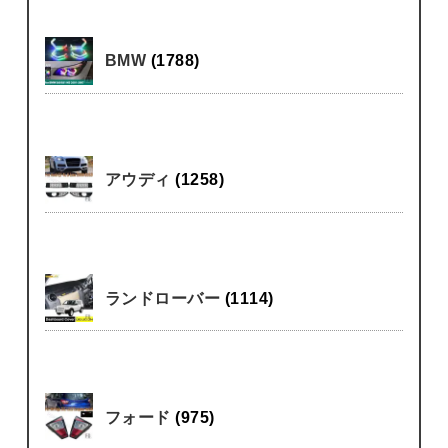
BMW
(1788)
アウディ
(1258)
ランドローバー
(1114)
フォード
(975)