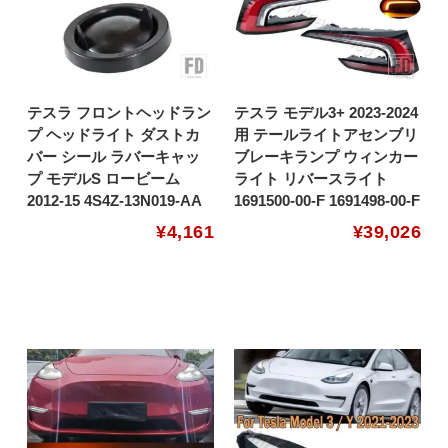
テスラ フロントヘッドラン
テスラ モデル3+ 2023-2024
プ ヘッドライト ダストカ
用 テールライトアセンブリ
バー シール ラバーキャッ
ブレーキランプ ウィンカー
プ モデルS ロービーム
ライト リバースライト
2012-15 4S4Z-13N019-AA
1691500-00-F 1691498-00-F
¥
4,161
¥
39,026