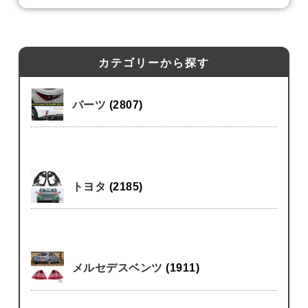
カテゴリーから探す
パーツ
(2807)
トヨタ
(2185)
メルセデスベンツ
(1911)