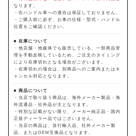
なります。
・右ハンドル車への適合は保証しておりません。
・ご購入前に必ず、お車の仕様・型式・ハンドル
位置をご確認ください。
■ 在庫について
・他店舗・他媒体でも販売している、一部商品管
理を手動反映しているため、ご注文のタイミング
により在庫切れとなる場合がございます。
・在庫切れの場合は、別商品へのご案内またはキ
ャンセル対応となります。
■ 商品について
・当店で取り扱う商品は、海外メーカー製品・海
外流通品・社外品が主となります。
・特別な記載がない限り、メーカー純正品・国内
正規ディーラー品ではございません。
・当店の商品は、並行輸入品、社外メーカー製
品、またはOEM互換品となります。