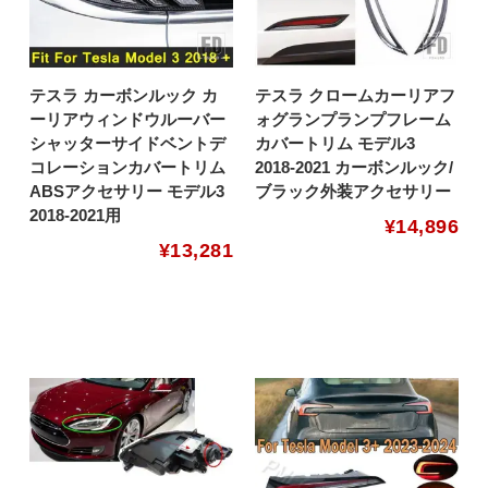
テスラ カーボンルック カ
テスラ クロームカーリアフ
ーリアウィンドウルーバー
ォグランプランプフレーム
シャッターサイドベントデ
カバートリム モデル3
コレーションカバートリム
2018-2021 カーボンルック/
ABSアクセサリー モデル3
ブラック外装アクセサリー
2018-2021用
¥
14,896
¥
13,281