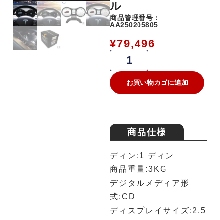
ル
商品管理番号：
AA250205805
¥
79,496
お買い物カゴに追加
商品仕様
ディン:1 ディン
商品重量:3KG
デジタルメディア形
式:CD
ディスプレイサイズ:2.5