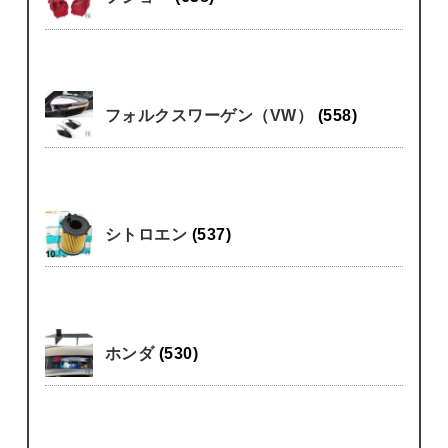
フォルクスワーゲン（VW）
(558)
シトロエン
(537)
ホンダ
(530)