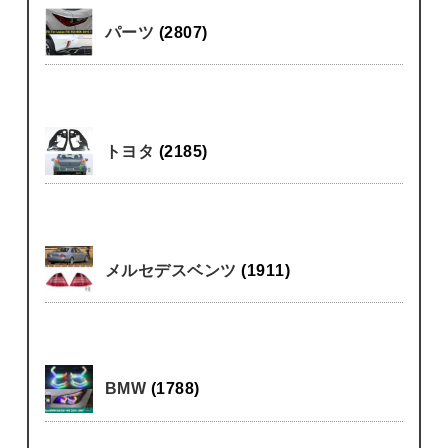
パーツ
(2807)
トヨタ
(2185)
メルセデスベンツ
(1911)
BMW
(1788)