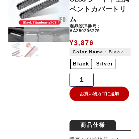
ベントカバートリ
ム
商品管理番号：
AA250206779
¥
3,876
Color Name
: Black
Black
Silver
お買い物カゴに追加
商品仕様