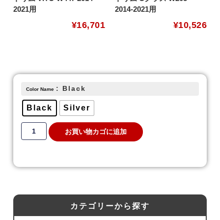
2021用
2014-2021用
¥
16,701
¥
10,526
: Black
Color Name
Black
Silver
お買い物カゴに追加
カテゴリーから探す