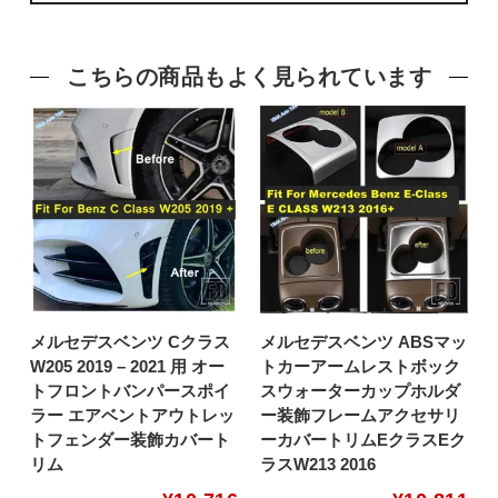
こちらの商品もよく見られています
メルセデスベンツ Cクラス
メルセデスベンツ ABSマッ
W205 2019 – 2021 用 オー
トカーアームレストボック
トフロントバンパースポイ
スウォーターカップホルダ
ラー エアベントアウトレッ
ー装飾フレームアクセサリ
トフェンダー装飾カバート
ーカバートリムEクラスEク
リム
ラスW213 2016