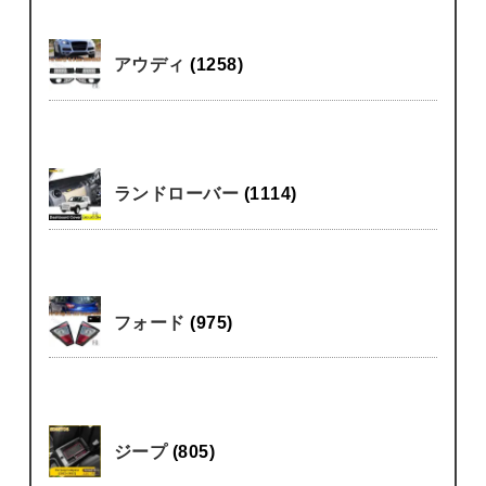
アウディ
(1258)
ランドローバー
(1114)
フォード
(975)
ジープ
(805)