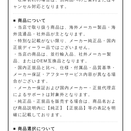
ャンセル対応となります。
■ 商品について
・当店で取り扱う商品は、海外メーカー製品・海
外流通品・社外品が主となります。
・特別な記載がない限り、メーカー純正品・国内
正規ディーラー品ではございません。
・当店の商品は、並行輸入品、社外メーカー製
品、またはOEM互換品となります。
・国内正規品と比べ、仕様・付属品・品質基準・
メーカー保証・アフターサービス内容が異なる場
合がございます。
・メーカー保証および国内メーカー・正規代理店
によるサポートは対象外となります。
・純正品・正規品を販売する場合は、商品名およ
び商品説明内に【純正】【正規品】等の表記を明
確に記載しております。
■ 商品選択について