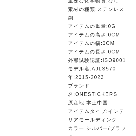
重要な化学物質:なし
素材の種類:ステンレス
鋼
アイテムの重量:0G
アイテムの高さ:0CM
アイテムの幅:0CM
アイテムの長さ:0CM
外部試験認証:ISO9001
モデル名:AJLS570
年:2015-2023
ブランド
名:ONESTICKERS
原産地:本土中国
アイテムタイプ:インテ
リアモールディング
カラー:シルバー/ブラッ