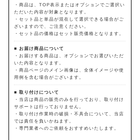
・商品は、TOP表示またはオプションでご選択い
ただいた内容が対象となります。
・セット品と単品が混在して選択できる場合がご
ざいますので、ご注意ください。
・セット品の価格はセット販売価格となります。
■ お届け商品について
・お届けする商品は、オプションでお選びいただ
いた内容となります。
・商品ページのメイン画像は、全体イメージや使
用例を含む場合がございます。
■ 取り付けについて
・当店は商品の販売のみを行っており、取り付け
サポートは行っておりません。
・取り付け作業時の破損・不具合について、当店
では責任を負いかねます。
・専門業者へのご依頼をおすすめいたします。