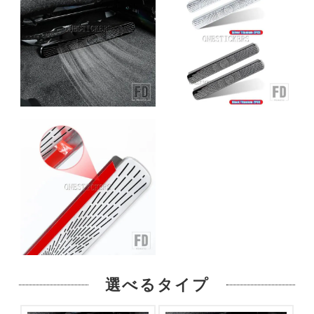
選べるタイプ