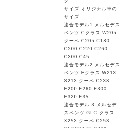
ク
サイズ:オリジナル車の
サイズ
適合モデル1:メルセデス
ベンツ Cクラス W205
クーペ C205 C180
C200 C220 C260
C300 C45
適合モデル2:メルセデス
ベンツ Eクラス W213
S213 クーペ C238
E200 E260 E300
E320 E35
適合モデル 3:メルセデ
スベンツ GLC クラス
X253 クーペ C253