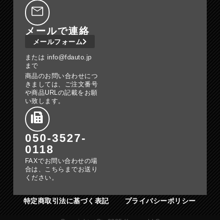
メールで連絡
メールフォーム
または info@fdauto.jp
まで
商品のお問い合わせにつ
きましては、ご注文番号
や商品URLの記載をお願
い致します。
050-3527-
0118
FAXでお問い合わせの場
合は、こちらまでお送り
ください。
特定商取引法に基づく表記
プライバシーポリシー