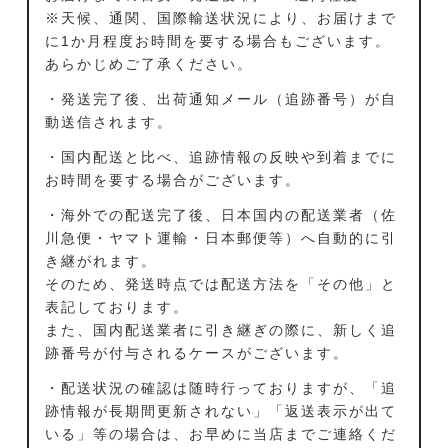
※天候、通関、国際輸送状況により、お届けまで
に1か月程度お時間を要する場合もございます。
あらかじめご了承ください。
・発送完了後、出荷通知メール（追跡番号）が自
動送信されます。
・国内配送と比べ、追跡情報の反映や到着までに
お時間を要する場合がございます。
・海外での配送完了後、日本国内の配送業者（佐
川急便・ヤマト運輸・日本郵便等）へ自動的に引
き継がれます。
そのため、発送時点では配送方法を「その他」と
表記しております。
また、国内配送業者に引き継ぎの際に、新しく追
跡番号が付与されるケースがございます。
・配送状況の確認は随時行っておりますが、「追
跡情報が長期間更新されない」「返送表示が出て
いる」等の場合は、お早めに当店までご連絡くだ