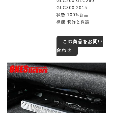
GLC200 GLC260
GLC300 2015-
状態:100%新品
機能:装飾と保護
この商品をお問い
合わせ