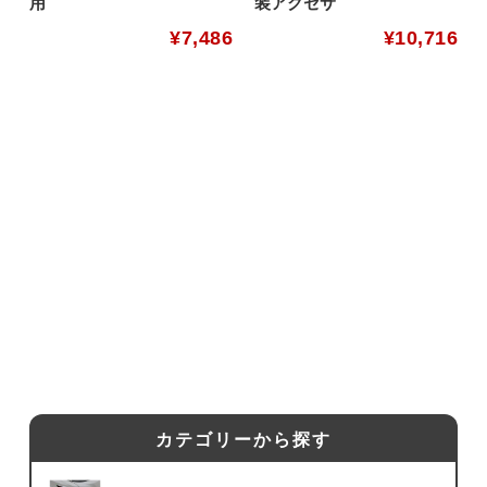
用
装アクセサ
¥
7,486
¥
10,716
カテゴリーから探す