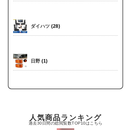
ダイハツ
(28)
日野
(1)
人気商品ランキング
過去30日間の総閲覧数TOP10はこちら