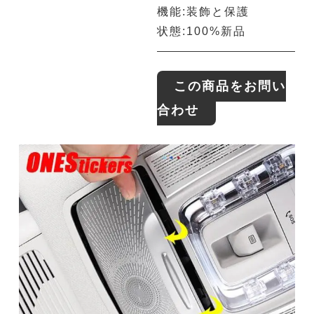
機能:装飾と保護
状態:100%新品
この商品をお問い
合わせ