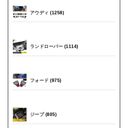
アウディ
(1258)
ランドローバー
(1114)
フォード
(975)
ジープ
(805)