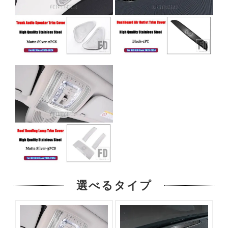
選べるタイプ