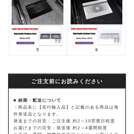
5
6
ご注文前にお読みください
■ 納期・配送について
・商品名に【並行輸入品】と記載のある商品は海
外発送品となります。
発送までの目安：ご注文後 約2～10営業日程度
お届けまでの目安：発送後 約2～4週間程度