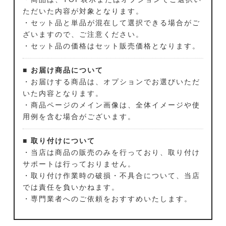
ただいた内容が対象となります。
・セット品と単品が混在して選択できる場合がご
ざいますので、ご注意ください。
・セット品の価格はセット販売価格となります。
■ お届け商品について
・お届けする商品は、オプションでお選びいただ
いた内容となります。
・商品ページのメイン画像は、全体イメージや使
用例を含む場合がございます。
■ 取り付けについて
・当店は商品の販売のみを行っており、取り付け
サポートは行っておりません。
・取り付け作業時の破損・不具合について、当店
では責任を負いかねます。
・専門業者へのご依頼をおすすめいたします。