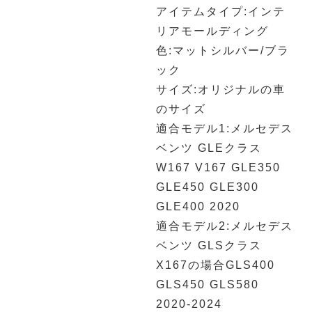
アイテムタイプ:インテ
リアモールディング
色:マットシルバー/ブラ
ック
サイズ:オリジナルの車
のサイズ
適合モデル1:メルセデス
ベンツ GLEクラス
W167 V167 GLE350
GLE450 GLE300
GLE400 2020
適合モデル2:メルセデス
ベンツ GLSクラス
X167の場合GLS400
GLS450 GLS580
2020-2024