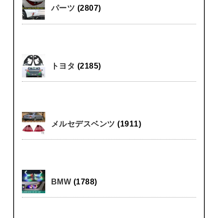
パーツ
(2807)
トヨタ
(2185)
メルセデスベンツ
(1911)
BMW
(1788)