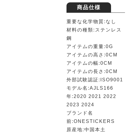
商品仕様
重要な化学物質:なし
材料の種類:ステンレス
鋼
アイテムの重量:0G
アイテムの高さ:0CM
アイテムの幅:0CM
アイテムの長さ:0CM
外部試験認証:ISO9001
モデル名:AJLS166
年:2020 2021 2022
2023 2024
ブランド名
前:ONESTICKERS
原産地:中国本土