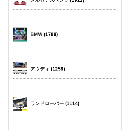
BMW
(1788)
アウディ
(1258)
ランドローバー
(1114)