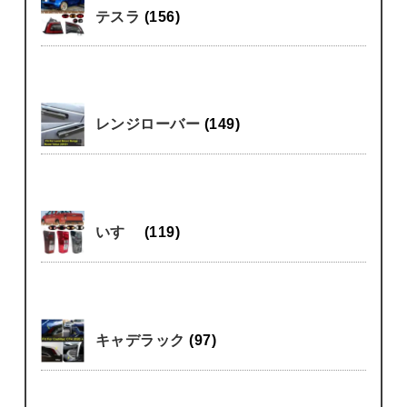
テスラ
(156)
レンジローバー
(149)
いすゞ
(119)
キャデラック
(97)