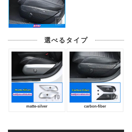
選べるタイプ
matte-silver
carbon-fiber