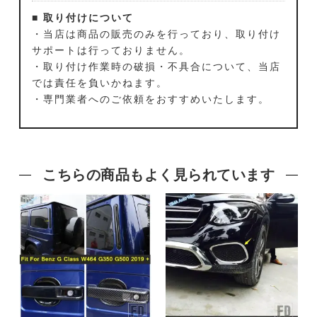
■ 取り付けについて
・当店は商品の販売のみを行っており、取り付け
サポートは行っておりません。
・取り付け作業時の破損・不具合について、当店
では責任を負いかねます。
・専門業者へのご依頼をおすすめいたします。
こちらの商品もよく見られています