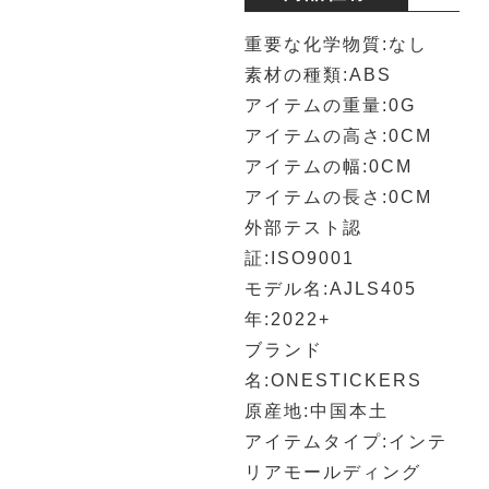
重要な化学物質:なし
素材の種類:ABS
アイテムの重量:0G
アイテムの高さ:0CM
アイテムの幅:0CM
アイテムの長さ:0CM
外部テスト認
証:ISO9001
モデル名:AJLS405
年:2022+
ブランド
名:ONESTICKERS
原産地:中国本土
アイテムタイプ:インテ
リアモールディング