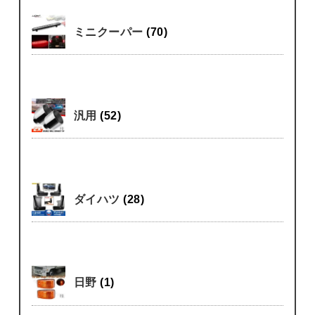
ミニクーパー
(70)
汎用
(52)
ダイハツ
(28)
日野
(1)