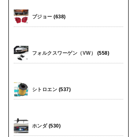
プジョー
(638)
フォルクスワーゲン（VW）
(558)
シトロエン
(537)
ホンダ
(530)