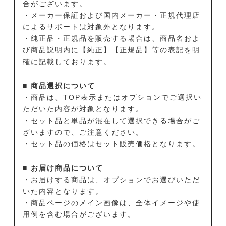
合がございます。
・メーカー保証および国内メーカー・正規代理店
によるサポートは対象外となります。
・純正品・正規品を販売する場合は、商品名およ
び商品説明内に【純正】【正規品】等の表記を明
確に記載しております。
■ 商品選択について
・商品は、TOP表示またはオプションでご選択い
ただいた内容が対象となります。
・セット品と単品が混在して選択できる場合がご
ざいますので、ご注意ください。
・セット品の価格はセット販売価格となります。
■ お届け商品について
・お届けする商品は、オプションでお選びいただ
いた内容となります。
・商品ページのメイン画像は、全体イメージや使
用例を含む場合がございます。