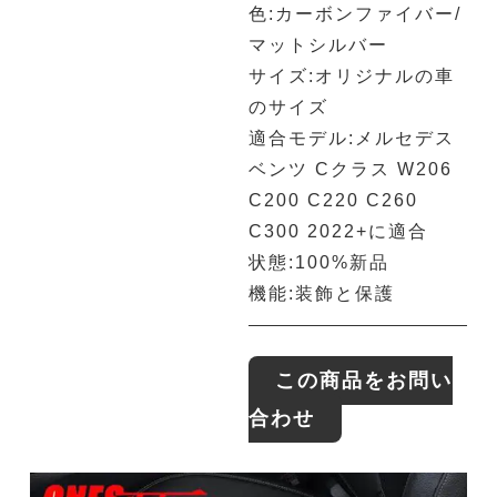
色:カーボンファイバー/
マットシルバー
サイズ:オリジナルの車
のサイズ
適合モデル:メルセデス
ベンツ Cクラス W206
C200 C220 C260
C300 2022+に適合
状態:100%新品
機能:装飾と保護
この商品をお問い
合わせ