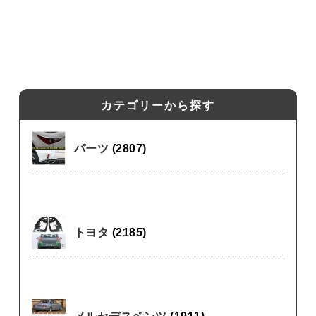
カテゴリーから探す
パーツ
(2807)
トヨタ
(2185)
メルセデスベンツ
(1911)