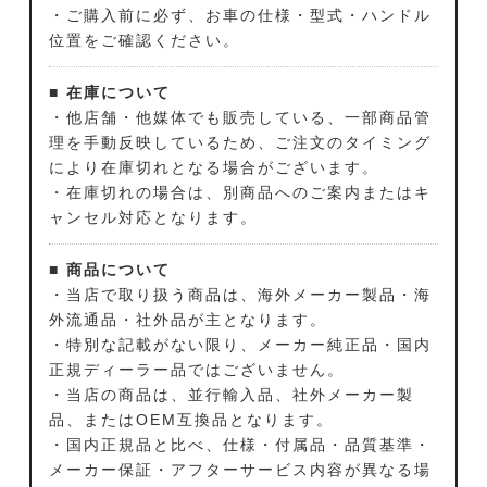
・ご購入前に必ず、お車の仕様・型式・ハンドル
位置をご確認ください。
■ 在庫について
・他店舗・他媒体でも販売している、一部商品管
理を手動反映しているため、ご注文のタイミング
により在庫切れとなる場合がございます。
・在庫切れの場合は、別商品へのご案内またはキ
ャンセル対応となります。
■ 商品について
・当店で取り扱う商品は、海外メーカー製品・海
外流通品・社外品が主となります。
・特別な記載がない限り、メーカー純正品・国内
正規ディーラー品ではございません。
・当店の商品は、並行輸入品、社外メーカー製
品、またはOEM互換品となります。
・国内正規品と比べ、仕様・付属品・品質基準・
メーカー保証・アフターサービス内容が異なる場