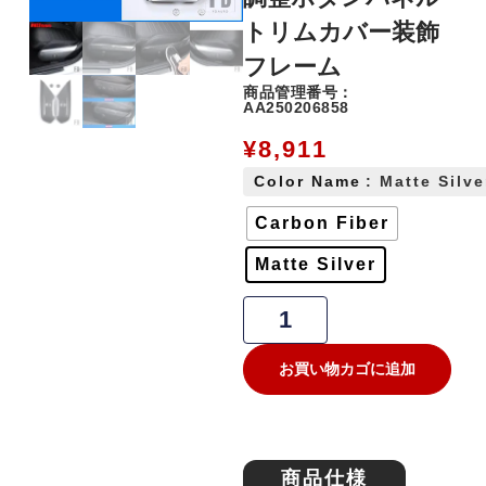
トリムカバー装飾
フレーム
商品管理番号：
AA250206858
¥
8,911
Color Name
: Matte Silve
Carbon Fiber
Matte Silver
お買い物カゴに追加
商品仕様