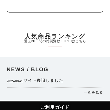
人気商品ランキング
過去30日間の総閲覧数TOP10はこちら
NEWS / BLOG
サイト復旧しました
2025-08-29
一覧を見る
ご利用ガイド