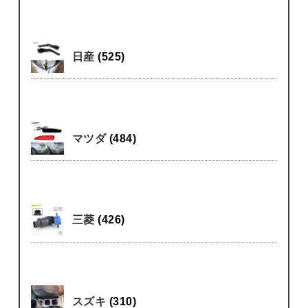
日産
(525)
マツダ
(484)
三菱
(426)
スズキ
(310)