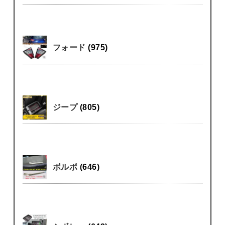
フォード
(975)
ジープ
(805)
ボルボ
(646)