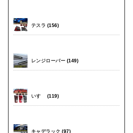
テスラ
(156)
レンジローバー
(149)
いすゞ
(119)
キャデラック
(97)