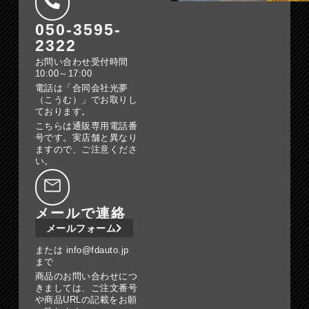
050-3595-
2322
お問い合わせ受付時間
10:00～17:00
電話は「合同会社光夢
（こうむ）」でお取りし
ております。
こちらは通販専用電話番
号です。実店舗と異なり
ますので、ご注意くださ
い。
メールで連絡
メールフォーム
または info@fdauto.jp
まで
商品のお問い合わせにつ
きましては、ご注文番号
や商品URLの記載をお願