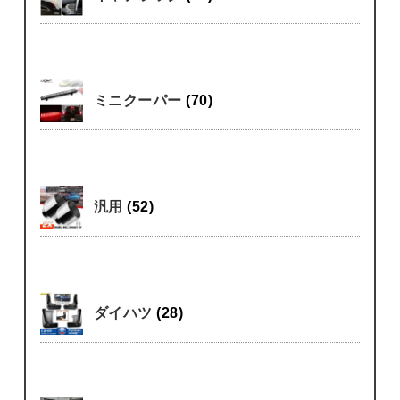
ミニクーパー
(70)
汎用
(52)
ダイハツ
(28)