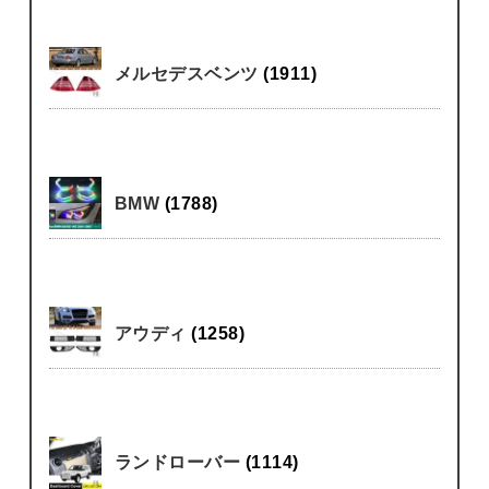
メルセデスベンツ
(1911)
BMW
(1788)
アウディ
(1258)
ランドローバー
(1114)