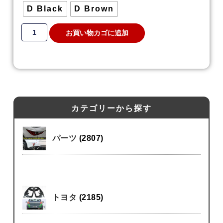
D Black
D Brown
お買い物カゴに追加
カテゴリーから探す
パーツ
(2807)
トヨタ
(2185)