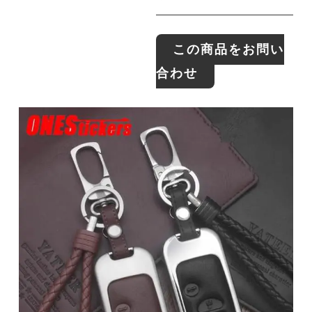
この商品をお問い
合わせ