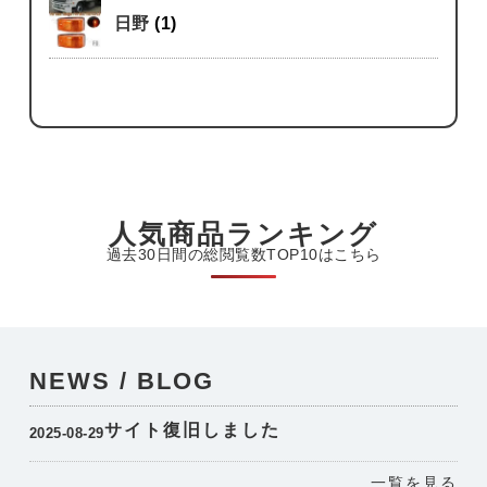
日野
(1)
人気商品ランキング
過去30日間の総閲覧数TOP10はこちら
NEWS / BLOG
サイト復旧しました
2025-08-29
一覧を見る