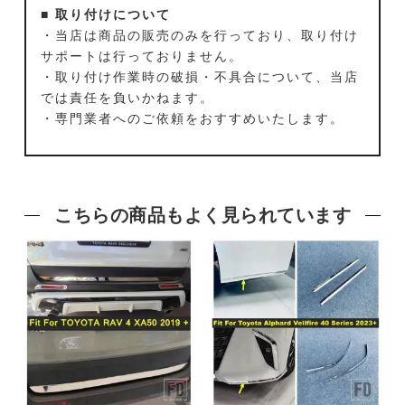
■ 取り付けについて
・当店は商品の販売のみを行っており、取り付け
サポートは行っておりません。
・取り付け作業時の破損・不具合について、当店
では責任を負いかねます。
・専門業者へのご依頼をおすすめいたします。
こちらの商品もよく見られています