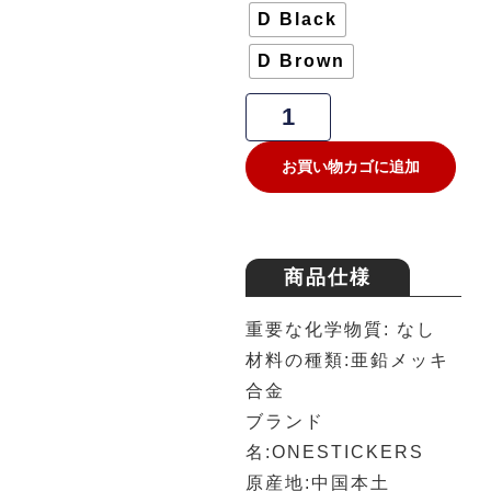
D Black
D Brown
お買い物カゴに追加
商品仕様
重要な化学物質: なし
材料の種類:亜鉛メッキ
合金
ブランド
名:ONESTICKERS
原産地:中国本土