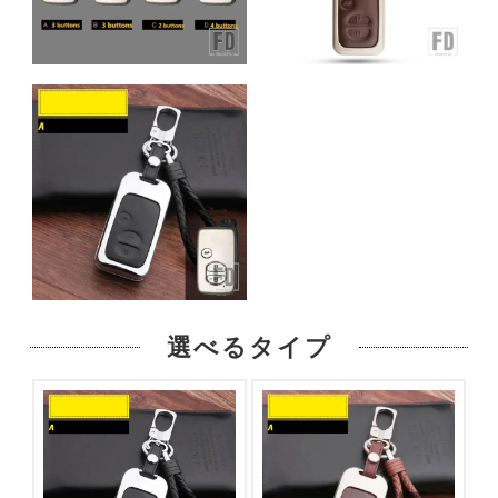
選べるタイプ