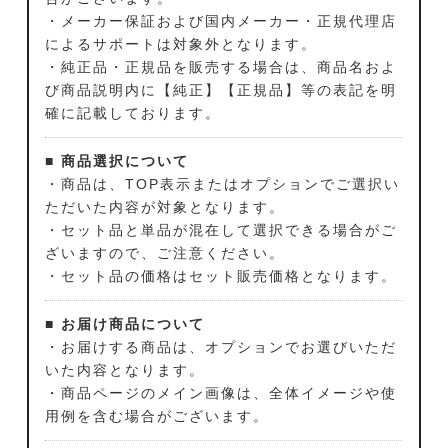
・メーカー保証および国内メーカー・正規代理店
によるサポートは対象外となります。
・純正品・正規品を販売する場合は、商品名およ
び商品説明内に【純正】【正規品】等の表記を明
確に記載しております。
■ 商品選択について
・商品は、TOP表示またはオプションでご選択い
ただいた内容が対象となります。
・セット品と単品が混在して選択できる場合がご
ざいますので、ご注意ください。
・セット品の価格はセット販売価格となります。
■ お届け商品について
・お届けする商品は、オプションでお選びいただ
いた内容となります。
・商品ページのメイン画像は、全体イメージや使
用例を含む場合がございます。