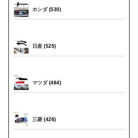
ホンダ
(530)
日産
(525)
マツダ
(484)
三菱
(426)